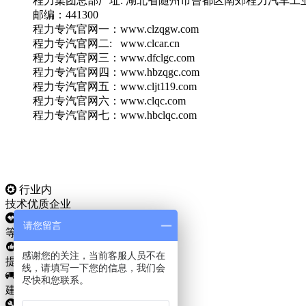
程力集团总部厂址: 湖北省随州市曾都区南郊程力汽车工
邮编：441300
程力专汽官网一：www.clzqgw.com
程力专汽官网二: www.clcar.cn
程力专汽官网三：www.dfclgc.com
程力专汽官网四：www.hbzqgc.com
程力专汽官网五：www.cljt119.com
程力专汽官网六：www.clqc.com
程力专汽官网七：www.hbclqc.com
行业内
技术优质企业
东风 解放 福田
请您留言
等厂密切合作伙伴
累计为上万用户
感谢您的关注，当前客服人员不在
提供优质产品
线，请填写一下您的信息，我们会
招投标指定采购产品
尽快和您联系。
建设项目提供产品
全国七百家服务