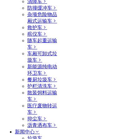
清障车
防撞缓冲车
杂项危险物品
厢式运输车
救护车
殡仪车
随车起重运输
车
车厢可卸式垃
圾车
新能源纯电动
环卫车
餐厨垃圾车
护栏清洗车
散装饲料运输
车
医疗废物转运
车
抑尘车
沥青洒布车
新闻中心
垃圾车