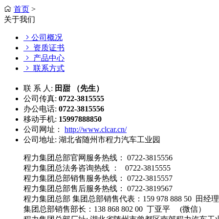
首页
>
关于我们
公司概况
资质证书
产品中心
联系方式
联 系 人:
田甜 （先生）
公司传真:
0722-3815555
办公电话:
0722-3815556
移动手机:
15997888850
公司网址：
http://www.clcar.cn/
公司地址: 湖北省随州市程力汽车工业园
程力集团总部官网服务热线： 0722-3815556
程力集团总法务咨询热线 ： 0722-3815555
程力集团总部销售服务热线：
0722-3815557
程力集团总部售后服务热线：
0722-3819567
程力集团总部
集团总部销售代表：159 978 888 50 田
集团总部销售部长：138 868 802 00 丁亚平 (微信）