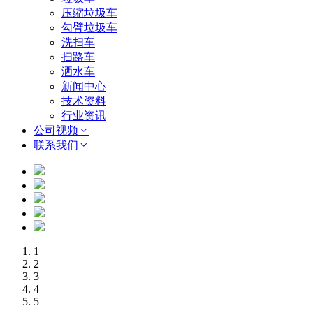
压缩垃圾车
勾臂垃圾车
洗扫车
扫路车
洒水车
新闻中心
技术资料
行业资讯
公司视频
联系我们
1
2
3
4
5