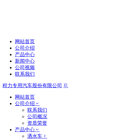
网站首页
公司介绍
产品中心
新闻中心
公司视频
联系我们
程力专用汽车股份有限公司
网站首页
公司介绍
联系我们
公司概况
资质荣誉
产品中心
洒水车