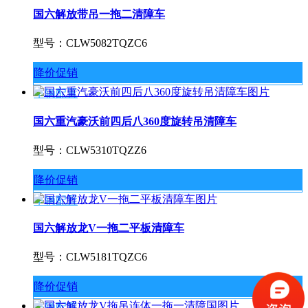
国六解放带吊一拖二清障车
型号：CLW5082TQZC6
降价促销
车辆配置
国六重汽豪沃前四后八360度旋转吊清障车
型号：CLW5310TQZZ6
降价促销
车辆配置
国六解放龙V一拖二平板清障车
型号：CLW5181TQZC6
降价促销
车辆配置