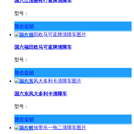
国六江淮骏铃v7黄牌清障车
型号：
降价促销
车辆配置
国六福田欧马可蓝牌清障车
型号：
降价促销
车辆配置
国六东风大多利卡清障车
型号：
降价促销
车辆配置