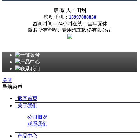
联 系 人：
田甜
移动手机：
15997888850
咨询时间：24小时在线，全年无休
版权所有©程力专用汽车股份有限公司
一键拨号
产品中心
联系我们
关闭
导航菜单
返回首页
关于我们
公司概况
联系我们
产品中心