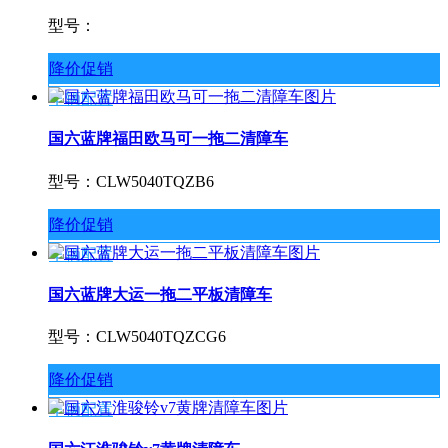
型号：
降价促销
车辆配置
国六蓝牌福田欧马可一拖二清障车
型号：CLW5040TQZB6
降价促销
车辆配置
国六蓝牌大运一拖二平板清障车
型号：CLW5040TQZCG6
降价促销
车辆配置