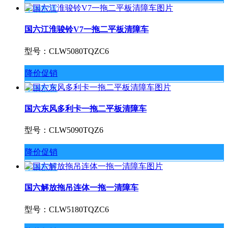
车辆配置
国六江淮骏铃V7一拖二平板清障车
型号：CLW5080TQZC6
降价促销
车辆配置
国六东风多利卡一拖二平板清障车
型号：CLW5090TQZ6
降价促销
车辆配置
国六解放拖吊连体一拖一清障车
型号：CLW5180TQZC6