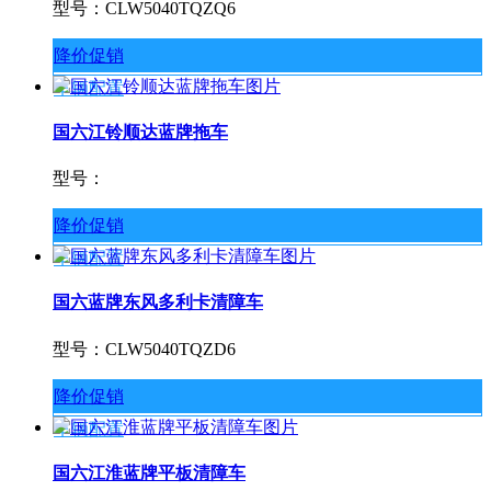
型号：CLW5040TQZQ6
降价促销
车辆配置
国六江铃顺达蓝牌拖车
型号：
降价促销
车辆配置
国六蓝牌东风多利卡清障车
型号：CLW5040TQZD6
降价促销
车辆配置
国六江淮蓝牌平板清障车