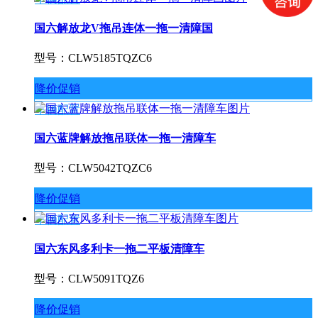
国六解放龙V拖吊连体一拖一清障国
型号：CLW5185TQZC6
降价促销
车辆配置
国六蓝牌解放拖吊联体一拖一清障车
型号：CLW5042TQZC6
降价促销
车辆配置
国六东风多利卡一拖二平板清障车
型号：CLW5091TQZ6
降价促销