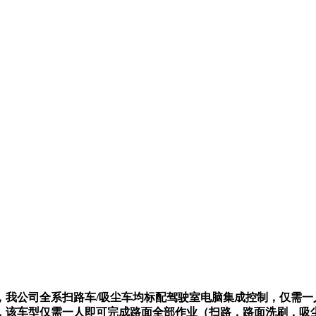
，
我公司全系扫路车/吸尘车均标配驾驶室电脑集成控制，仅需
该车型仅需一人即可完成路面全部作业（扫路，路面洗刷，吸