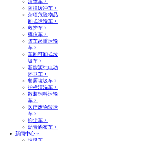
清障车
防撞缓冲车
杂项危险物品
厢式运输车
救护车
殡仪车
随车起重运输
车
车厢可卸式垃
圾车
新能源纯电动
环卫车
餐厨垃圾车
护栏清洗车
散装饲料运输
车
医疗废物转运
车
抑尘车
沥青洒布车
新闻中心
垃圾车