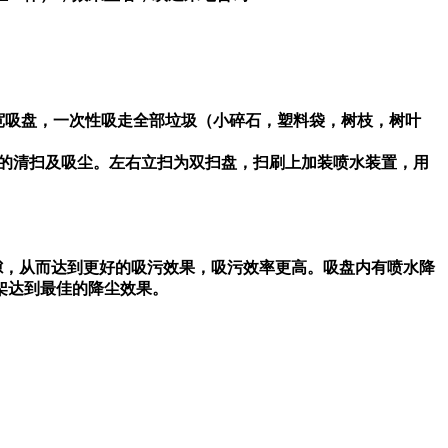
加宽吸盘，一次性吸走全部垃圾（小碎石，塑料袋，树枝，树叶
面的清扫及吸尘。左右立扫为双扫盘，扫刷上加装喷水装置，用
间隙，从而达到更好的吸污效果，吸污效率更高。
吸盘内有喷水降
架达到最佳的降尘效果。