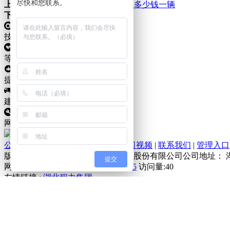
尽快和您联系。
上一篇 :
12方东风天锦勾臂式垃圾车多少钱一辆
下一篇 :
暂无
行业内
技术优质企业
东风 解放 福田
等厂密切合作伙伴
累计为上万用户
提供优质产品
招投标指定采购产品
建设项目提供产品
全国七百家服务
网点为您购车服务
扫一扫，获取最新价格
公司介绍
|
产品中心
|
新闻中心
|
公司视频
|
联系我们
|
管理入口
版权所有 © 2026 2026 程力专用汽车股份有限公司
公司地址：
提交
网站备案号:
鄂ICP备18017768号-1055
访问量:40
友情链接 :
湖北程力集团
联系人：田甜
15997888850
24小时在线
全年无休