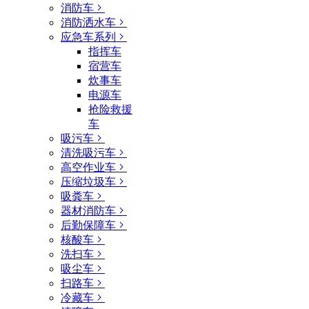
消防车
消防洒水车
应急车系列
指挥车
宿营车
炊事车
电源车
抢险救援
车
吸污车
清洗吸污车
高空作业车
压缩垃圾车
吸粪车
器材消防车
后勤保障车
核酸车
洗扫车
吸尘车
扫路车
冷藏车