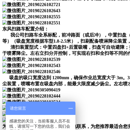
东风扫路车配置介绍：
我公司扫路车全系标配，前冲路面（或后冲），中置扫盘
等）（吸盘宽度根据车型1.8-2.5米），扫刷配备喷淋降尘装
清扫装置型式：中置四盘扫
+后置吸嘴，扫盘可自动避障；
于喷雾降尘。左右立扫分开控制，可实现右扫和全扫等不同的
吸盘的吸口宽度达到
1200mm，确保作业总宽度大于 3
尘装置，喷嘴布置在吸盘内部，能最大限度减少扬尘。左右喷
请您留言
感谢您的关注，当前客服人员不在
为确保您的购车利益，购车前请致电联系，为您推荐最适合您
线，请填写一下您的信息，我们会