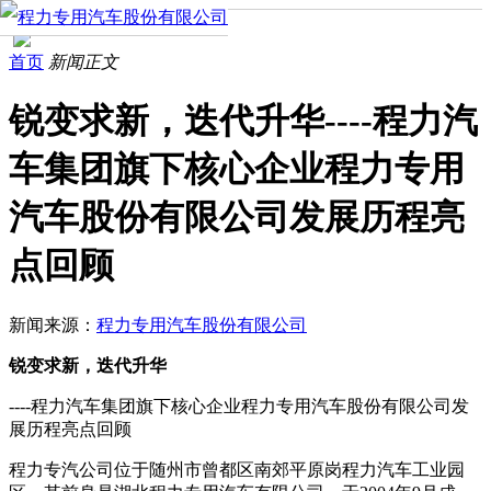
首页
新闻正文
锐变求新，迭代升华----程力汽
车集团旗下核心企业程力专用
汽车股份有限公司发展历程亮
点回顾
新闻来源：
程力专用汽车股份有限公司
锐变求新，迭代升华
----程力汽车集团旗下核心企业程力专用汽车股份有限公司
发
展历程亮点回顾
程力专汽公司位于随州市曾都区南郊平原岗程力汽车工业园