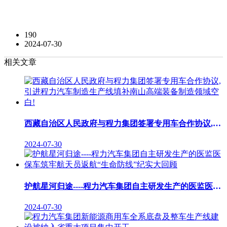
190
2024-07-30
相关文章
西藏自治区人民政府与程力集团签署专用车合作协议,引进程力汽车制造生产线填补南山高端装备制造领域空白!
2024-07-30
护航星河归途----程力汽车集团自主研发生产的医监医保车筑牢航天员返航“生命防线”纪实大回顾
2024-07-30