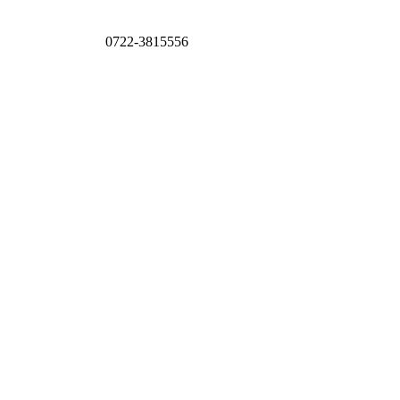
0722-3815556