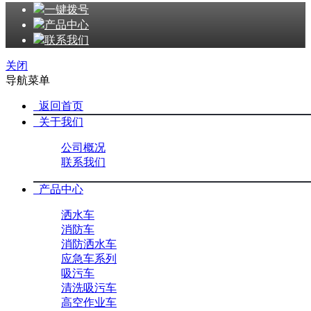
一键拨号
产品中心
联系我们
关闭
导航菜单
返回首页
关于我们
公司概况
联系我们
产品中心
洒水车
消防车
消防洒水车
应急车系列
吸污车
清洗吸污车
高空作业车