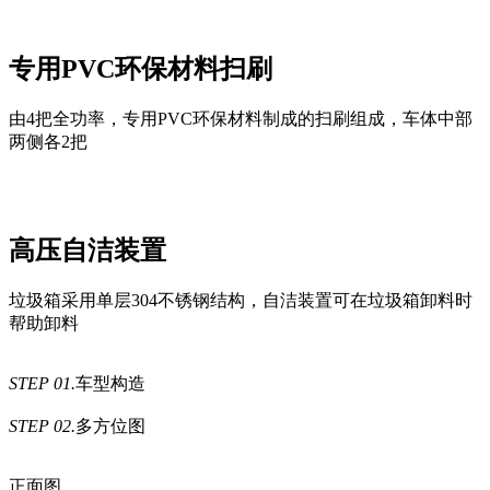
专用PVC环保材料扫刷
由4把全功率，专用PVC环保材料制成的扫刷组成，车体中部
两侧各2把
高压自洁装置
垃圾箱采用单层304不锈钢结构，自洁装置可在垃圾箱卸料时
帮助卸料
STEP 01.
车型构造
STEP 02.
多方位图
正面图