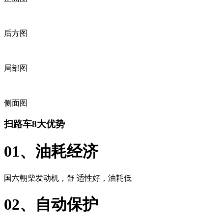
后方图
局部图
侧面图
扫路车8大优势
01、油耗经济
国六朝柴发动机，舒 适性好，油耗低
02、自动保护