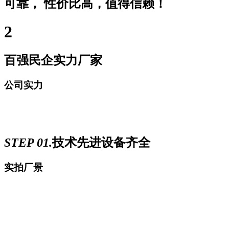
可靠， 性价比高，值得信赖！
2
百强民企实力厂家
公司实力
STEP 01.
技术先进设备齐全
实拍厂景