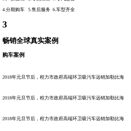
4.分期购车 5.售后服务 6.车型齐全
3
畅销全球真实案例
购车案例
2018年元旦节后，程力市政府高端环卫吸污车远销加勒比海
2018年元旦节后，程力市政府高端环卫吸污车远销加勒比海
2018年元旦节后，程力市政府高端环卫吸污车远销加勒比海