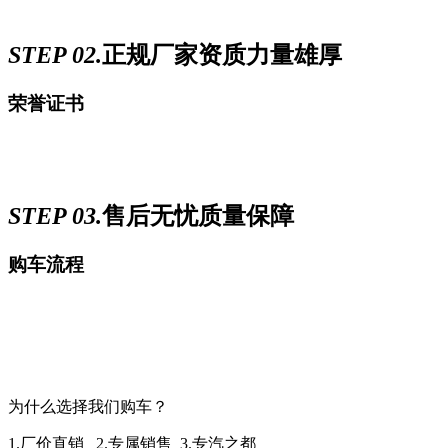
STEP 02.
正规厂家资质力量雄厚
荣誉证书
STEP 03.
售后无忧质量保障
购车流程
为什么选择我们购车？
1.厂价直销 2.专属销售 3.专汽之都