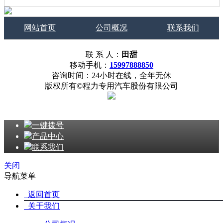
网站首页
公司概况
联系我们
联 系 人：
田甜
移动手机：
15997888850
咨询时间：24小时在线，全年无休
版权所有©程力专用汽车股份有限公司
一键拨号
产品中心
联系我们
关闭
导航菜单
返回首页
关于我们