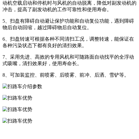
动机空载启动和停机时与风机的自动脱离，降低对副发动机的
冲击，提高了副发动机的工作可靠性和使用寿命。
5、扫盘有障碍自动避让保护功能和自动复位功能，遇到障碍
物后自动回缩，越过障碍物后自动复位。
6、扫盘转速可根据各种不同清扫工况，调整转速，能保证在
各种污染状态下都有良好的清扫效果。
7、采用先进、高效的专用风机和可随路面自动找平的全浮动
式吸嘴，清扫效果好，使用寿命长。
8、可加装监控、前喷雾、后喷雾、前冲、后洒、雪铲等。