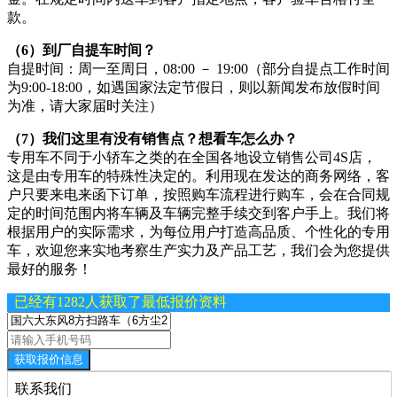
款。
（6）到厂自提车时间？
自提时间：周一至周日，08:00 － 19:00（部分自提点工作时间
为9:00-18:00，如遇国家法定节假日，则以新闻发布放假时间
为准，请大家届时关注）
（7）我们这里有没有销售点？想看车怎么办？
专用车不同于小轿车之类的在全国各地设立销售公司4S店，
这是由专用车的特殊性决定的。利用现在发达的商务网络，客
户只要来电来函下订单，按照购车流程进行购车，会在合同规
定的时间范围内将车辆及车辆完整手续交到客户手上。我们将
根据用户的实际需求，为每位用户打造高品质、个性化的专用
车，欢迎您来实地考察生产实力及产品工艺，我们会为您提供
最好的服务！
已经有1282人获取了最低报价资料
获取报价信息
联系我们