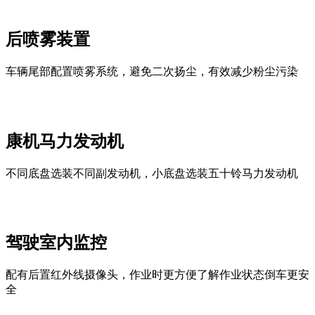
后喷雾装置
车辆尾部配置喷雾系统，避免二次扬尘，有效减少粉尘污染
康机马力发动机
不同底盘选装不同副发动机，小底盘选装五十铃马力发动机
驾驶室内监控
配有后置红外线摄像头，作业时更方便了解作业状态倒车更安
全