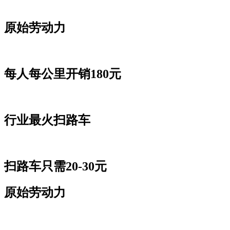
原始劳动力
每人每公里开销180元
行业最火扫路车
扫路车只需20-30元
原始劳动力