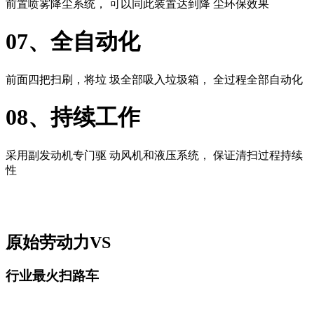
前置喷雾降尘系统， 可以同此装置达到降 尘环保效果
07、全自动化
前面四把扫刷，将垃 圾全部吸入垃圾箱， 全过程全部自动化
08、持续工作
采用副发动机专门驱 动风机和液压系统， 保证清扫过程持续
性
原始劳动力VS
行业最火扫路车