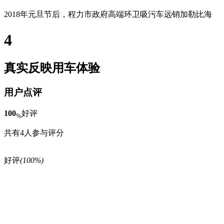
2018年元旦节后，程力市政府高端环卫吸污车远销加勒比海
4
真实反映用车体验
用户点评
100
好评
%
共有4人参与评分
好评
(100%)