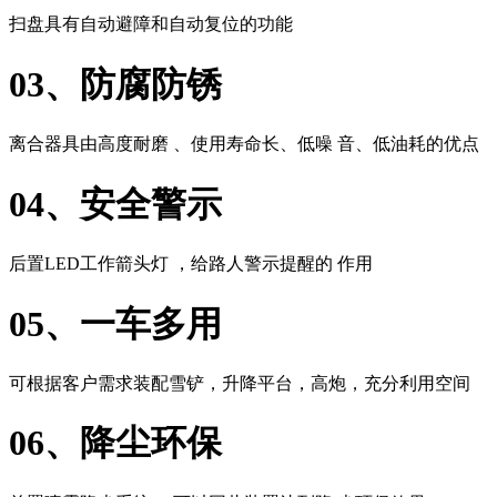
扫盘具有自动避障和自动复位的功能
03、防腐防锈
离合器具由高度耐磨 、使用寿命长、低噪 音、低油耗的优点
04、安全警示
后置LED工作箭头灯 ，给路人警示提醒的 作用
05、一车多用
可根据客户需求装配雪铲，升降平台，高炮，充分利用空间
06、降尘环保