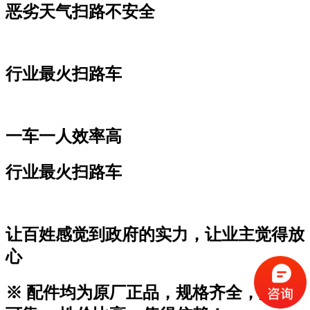
恶劣天气扫路不安全
行业最火扫路车
一车一人效率高
行业最火扫路车
让百姓感觉到政府的实力，让业主觉得放
心
※ 配件均为原厂正品，规格齐全，质量