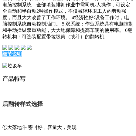
电脑控制系统，全部填装排卸作业中需司机-人操作，可设定
全自动和半自动2种操作模式，不仅减轻环卫工人的劳动强
度，而且大大改善了工作环境。 4经济性好∶设备工作时，电
脑控制系统自动控制油门。 5.双系统：作业系统具有电脑控制
和手动操纵双重功能，大大地保障和提高车辆的使用率。 6翻
转机构：可选装配置带垃圾筒（或斗）的翻转机
细节说明
产品特写
后翻转样式选择
①大落地斗 密封好，容量大，美观