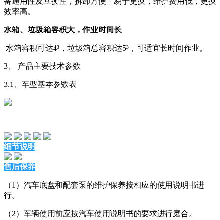
备通用性及互换性，拆卸方便，易于更换，维护费用低，更换
效率高。
水箱、垃圾箱容积大，作业时间长
水箱容积可达4³，垃圾箱总容积达5³，可适宜长时间作业。
3、 产品主要技术参数
3.1、车型基本参数表
细节说明
售后保养
（1）汽车底盘和配套泵的维护保养按相应的使用说明书进
行。
（2）车辆使用前应按汽车使用说明书的要求进行磨合。