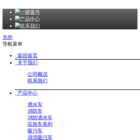
一键拨号
产品中心
联系我们
关闭
导航菜单
返回首页
关于我们
公司概况
联系我们
产品中心
洒水车
消防车
消防洒水车
应急车系列
吸污车
清洗吸污车