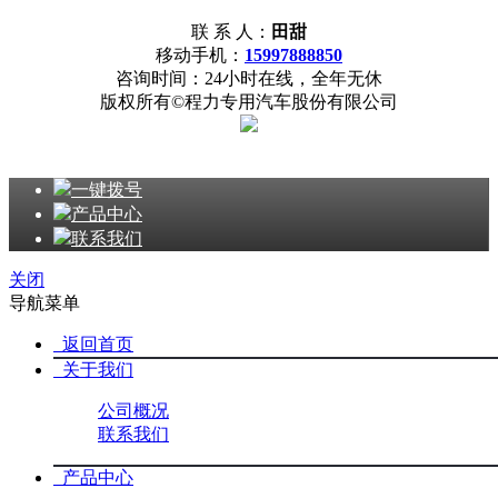
联 系 人：
田甜
移动手机：
15997888850
咨询时间：24小时在线，全年无休
版权所有©程力专用汽车股份有限公司
一键拨号
产品中心
联系我们
关闭
导航菜单
返回首页
关于我们
公司概况
联系我们
产品中心