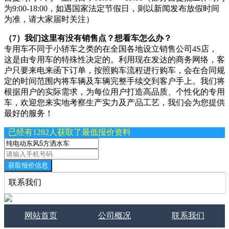
为9:00-18:00，如遇国家法定节假日，则以新闻发布放假时间
为准，请大家届时关注）
（7）我们这里有没有销售点？想看车怎么办？
专用车不同于小轿车之类的在全国各地设立销售公司4S店，
这是由专用车的特殊性决定的。利用现在发达的商务网络，客
户只要来电来函下订单，按照购车流程进行购车，会在合同规
定的时间范围内将车辆及车辆完整手续交到客户手上。我们将
根据用户的实际需求，为每位用户打造高品质、个性化的专用
车，欢迎您来实地考察生产实力及产品工艺，我们会为您提供
最好的服务！
已经有1282人获取了最低报价资料
获取报价信息
联系我们
网站首页
公司概况
联系我们