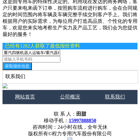
这是由专用车的特殊性决定的。利用现在发达的商务网络，客
户只要来电来函下订单，按照购车流程进行购车，会在合同规
定的时间范围内将车辆及车辆完整手续交到客户手上。我们将
根据用户的实际需求，为每位用户打造高品质、个性化的专用
车，欢迎您来实地考察生产实力及产品工艺，我们会为您提供
最好的服务！
已经有1282人获取了最低报价资料
获取报价信息
联系我们
网站首页
公司概况
联系我们
联 系 人：
田甜
移动手机：
15997888850
咨询时间：24小时在线，全年无休
版权所有©程力专用汽车股份有限公司