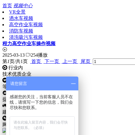
首页
视频中心
VR全景
洒水车视频
高空作业车视频
消防车视频
清洗吸污车视频
程力高空作业车操作视频
2025-03-13
254播放
第
1
页/共
1
页
首页
下一页
上一页
尾页
行业内
技术优质企业
东风 解放 福田
请您留言
等厂密切合作伙伴
累计为上万用户
感谢您的关注，当前客服人员不在
提供优质产品
线，请填写一下您的信息，我们会
招投标指定采购产品
尽快和您联系。
建设项目提供产品
全国七百家服务
网点为您购车服务
扫一扫，获取最新价格